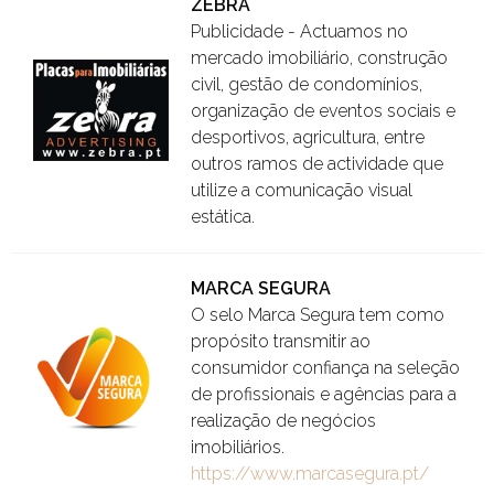
ZEBRA
Publicidade - Actuamos no
mercado imobiliário, construção
civil, gestão de condomínios,
organização de eventos sociais e
desportivos, agricultura, entre
outros ramos de actividade que
utilize a comunicação visual
estática.
MARCA SEGURA
O selo Marca Segura tem como
propósito transmitir ao
consumidor confiança na seleção
de profissionais e agências para a
realização de negócios
imobiliários.
https://www.marcasegura.pt/