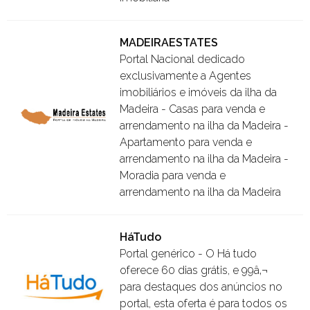
MADEIRAESTATES
Portal Nacional dedicado
exclusivamente a Agentes
imobiliários e imóveis da ilha da
Madeira - Casas para venda e
arrendamento na ilha da Madeira -
Apartamento para venda e
arrendamento na ilha da Madeira -
Moradia para venda e
arrendamento na ilha da Madeira
HáTudo
Portal genérico - O Há tudo
oferece 60 dias grátis, e 99â‚¬
para destaques dos anúncios no
portal, esta oferta é para todos os