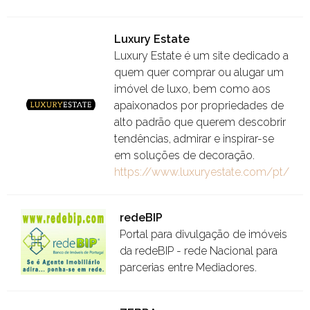
Luxury Estate
Luxury Estate é um site dedicado a
quem quer comprar ou alugar um
imóvel de luxo, bem como aos
apaixonados por propriedades de
alto padrão que querem descobrir
tendências, admirar e inspirar-se
em soluções de decoração.
https://www.luxuryestate.com/pt/
redeBIP
Portal para divulgação de imóveis
da redeBIP - rede Nacional para
parcerias entre Mediadores.